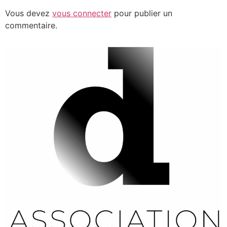
Vous devez
vous connecter
pour publier un
commentaire.