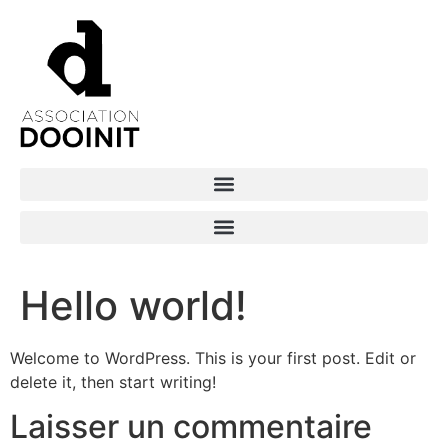
Hello world!
Welcome to WordPress. This is your first post. Edit or
delete it, then start writing!
Laisser un commentaire